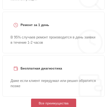
Ремонт за 1 день
В 95% случаев ремонт производится в день заявки
в течение 1-2 часов
Бесплатная диагностика
Даже если клиент передумал или решил обратится
позже
Все преимущества