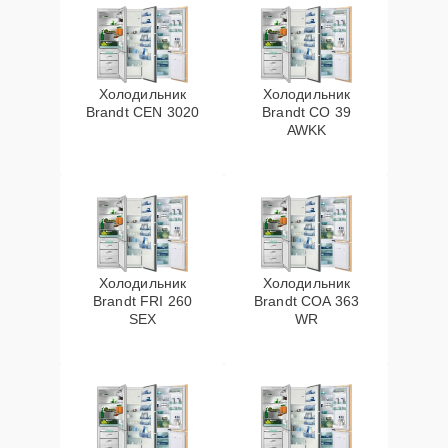
Холодильник
Холодильник
Brandt CEN 3020
Brandt CO 39
AWKK
Холодильник
Холодильник
Brandt FRI 260
Brandt COA 363
SEX
WR