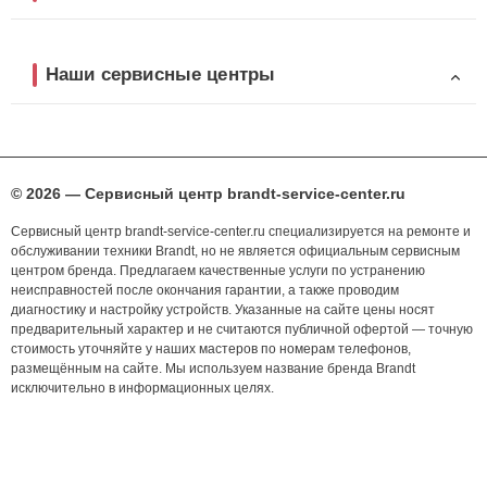
Наши сервисные центры
© 2026 — Сервисный центр brandt-service-center.ru
Сервисный центр brandt-service-center.ru специализируется на ремонте и
обслуживании техники Brandt, но не является официальным сервисным
центром бренда. Предлагаем качественные услуги по устранению
неисправностей после окончания гарантии, а также проводим
диагностику и настройку устройств. Указанные на сайте цены носят
предварительный характер и не считаются публичной офертой — точную
стоимость уточняйте у наших мастеров по номерам телефонов,
размещённым на сайте. Мы используем название бренда Brandt
исключительно в информационных целях.