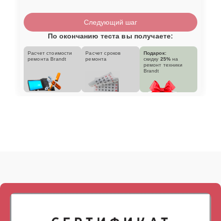
Следующий шаг
По окончанию теста вы получаете:
Расчет стоимости
Расчет сроков
Подарок:
ремонта Brandt
ремонта
скидку
25%
на
ремонт техники
Brandt