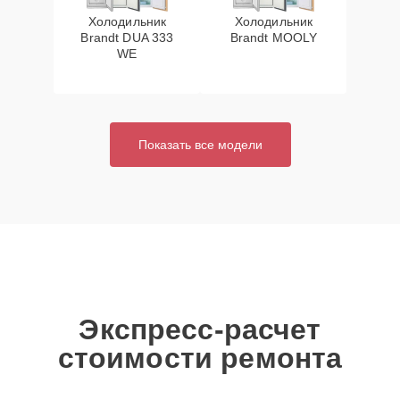
Холодильник
Холодильник
Brandt DUA 333
Brandt MOOLY
WE
Показать все модели
Экспресс-расчет
стоимости ремонта