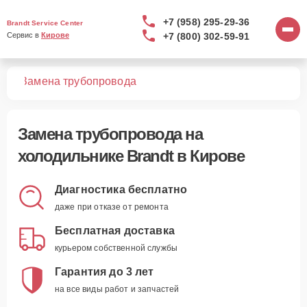
+7 (958) 295-29-36
Brandt Service Center
+7 (800) 302-59-91
Сервис в 
Кирове
ков
Замена трубопровода
Замена трубопровода
на
холодильнике Brandt в Кирове
Диагностика бесплатно
даже при отказе от ремонта
Бесплатная доставка
курьером собственной службы
Гарантия до 3 лет
на все виды работ и запчастей