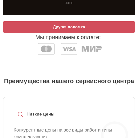
чате
Другая поломка
Мы принимаем к оплате:
Преимущества нашего сервисного центра
Низкие цены
Конкурентные цены на все виды работ и типы
комплектующих