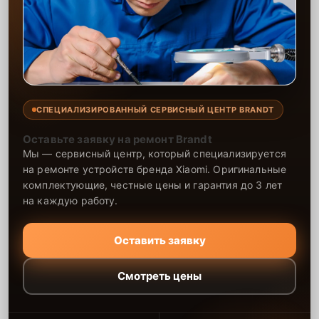
СПЕЦИАЛИЗИРОВАННЫЙ СЕРВИСНЫЙ ЦЕНТР BRANDT
Оставьте заявку на ремонт Brandt
Мы — сервисный центр, который специализируется
на ремонте устройств бренда Xiaomi. Оригинальные
комплектующие, честные цены и гарантия до 3 лет
на каждую работу.
Оставить заявку
Смотреть цены