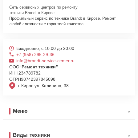
Сеть сервисных центров по ремонту
техники Brandt в Кирове.
Профильный сервис по технике Brandt в Кирове. Ремонт
любой сложности с гарантией качества.
Ежедневно, с 10:00 до 20:00
+7 (958) 295-29-36
info@brandt-service-center.ru
ООО
“Ремонт техники”
ИНН
234789782
ОГРН
98742397845098
г. Киров ул. Калинина, 38
Меню
Виды техники