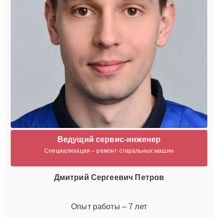
Ведущий сервис-инженер
Специализация – ремонт стиральных машин
Дмитрий Сергеевич Петров
Опыт работы – 7 лет