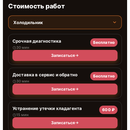
Стоимость работ
Холодильник
Срочная диагностика
Бесплатно
30 мин
Записаться
Доставка в сервис и обратно
Бесплатно
30 мин
Записаться
Устранение утечки хладагента
600 ₽
15 мин
Записаться