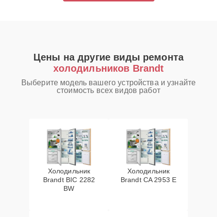
Цены на другие виды ремонта
холодильников Brandt
Выберите модель вашего устройства и узнайте
стоимость всех видов работ
Холодильник
Холодильник
Brandt BIC 2282
Brandt CA 2953 E
BW