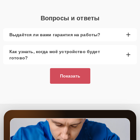
Вопросы и ответы
+
Выдаётся ли вами гарантия на работы?
Как узнать, когда моё устройство будет
+
готово?
Показать