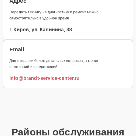
Адрес
Передать технику на диагностику и ремонт можно
самостоятельно в удобное время
г. Киров, ул. Калинина, 38
Email
Для отправки более детальных вопросов, а также
пожеланий и предложений
info@brandt-service-center.ru
Районы обслуживания