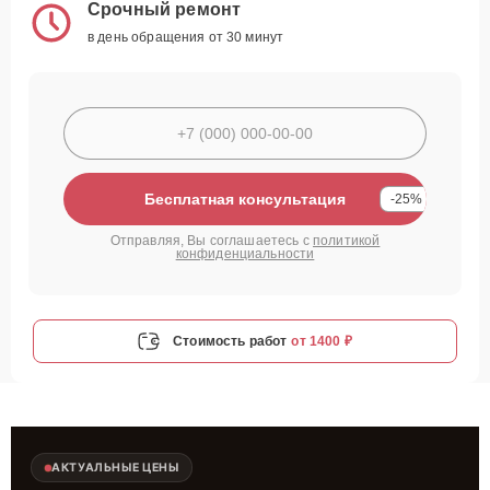
Срочный ремонт
в день обращения от 30 минут
Бесплатная консультация
-25%
Отправляя, Вы соглашаетесь с
политикой
конфиденциальности
Стоимость работ
от 1400 ₽
АКТУАЛЬНЫЕ ЦЕНЫ