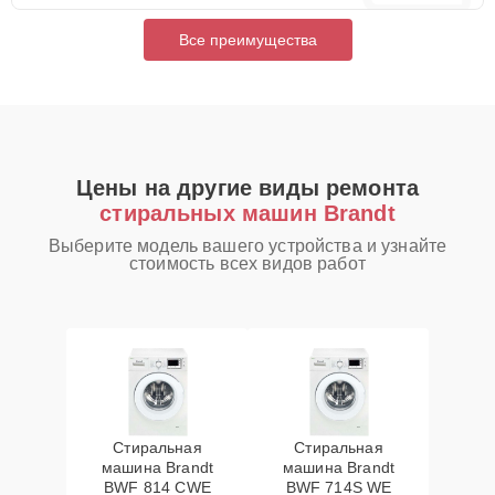
Все преимущества
Цены на другие виды ремонта
стиральных машин Brandt
Выберите модель вашего устройства и узнайте
стоимость всех видов работ
Стиральная
Стиральная
машина Brandt
машина Brandt
BWF 814 CWE
BWF 714S WE