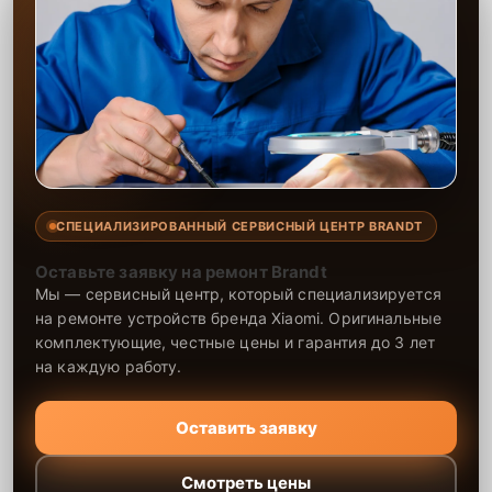
СПЕЦИАЛИЗИРОВАННЫЙ СЕРВИСНЫЙ ЦЕНТР BRANDT
Оставьте заявку на ремонт Brandt
Мы — сервисный центр, который специализируется
на ремонте устройств бренда Xiaomi. Оригинальные
комплектующие, честные цены и гарантия до 3 лет
на каждую работу.
Оставить заявку
Смотреть цены