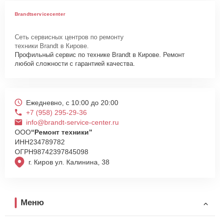
Brandtservicecenter
Сеть сервисных центров по ремонту
техники Brandt в Кирове.
Профильный сервис по технике Brandt в Кирове. Ремонт
любой сложности с гарантией качества.
Ежедневно, с 10:00 до 20:00
+7 (958) 295-29-36
info@brandt-service-center.ru
ООО
“Ремонт техники”
ИНН
234789782
ОГРН
98742397845098
г. Киров ул. Калинина, 38
Меню