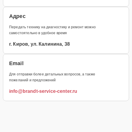
Адрес
Передать технику на диагностику и ремонт можно
самостоятельно в удобное время
г. Киров, ул. Калинина, 38
Email
Для отправки более детальных вопросов, а также
пожеланий и предложений
info@brandt-service-center.ru