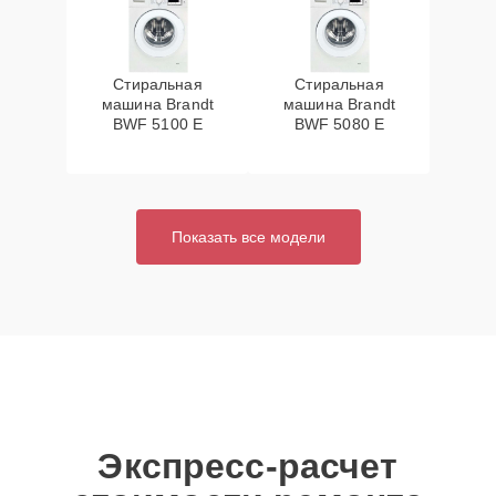
Стиральная
Стиральная
машина Brandt
машина Brandt
BWF 5100 E
BWF 5080 E
Показать все модели
Экспресс-расчет