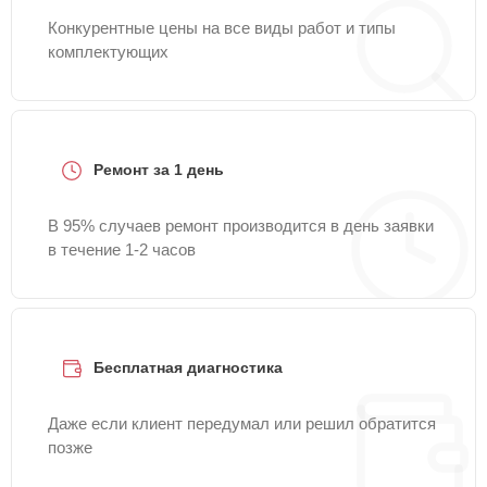
Конкурентные цены на все виды работ и типы
комплектующих
Ремонт за 1 день
В 95% случаев ремонт производится в день заявки
в течение 1-2 часов
Бесплатная диагностика
Даже если клиент передумал или решил обратится
позже