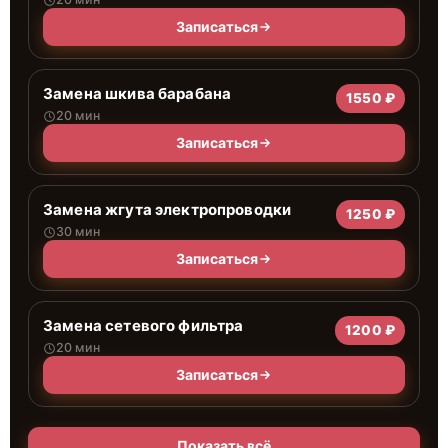
Записаться
Замена шкива барабана
1550 ₽
20 мин
Записаться
Замена жгута электропроводки
1250 ₽
30 мин
Записаться
Замена сетевого фильтра
1200 ₽
20 мин
Записаться
Показать всё