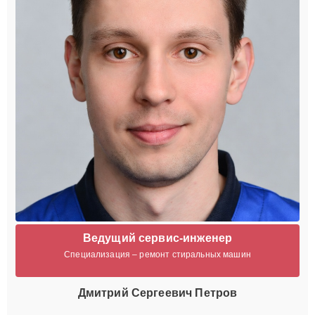
Ведущий сервис-инженер
Специализация – ремонт стиральных машин
Дмитрий Сергеевич Петров