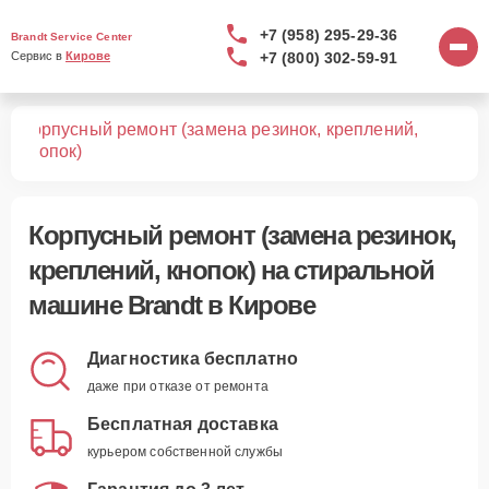
+7 (958) 295-29-36
Brandt Service Center
+7 (800) 302-59-91
Сервис в 
Кирове
Корпусный ремонт (замена резинок, креплений,
шин
кнопок)
Корпусный ремонт (замена резинок,
креплений, кнопок)
на стиральной
машине Brandt в Кирове
Диагностика бесплатно
даже при отказе от ремонта
Бесплатная доставка
курьером собственной службы