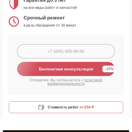
Гарантия до 3 лет
на все виды работ и запчастей
Срочный ремонт
в день обращения от 30 минут
Бесплатная консультация
-25%
Отправляя, Вы соглашаетесь с
политикой
конфиденциальности
Стоимость работ
от 850 ₽