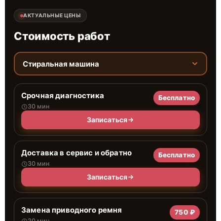
АКТУАЛЬНЫЕ ЦЕНЫ
Стоимость работ
Стиральная машина
Срочная диагностика
Бесплатно
30 мин
Записаться
Доставка в сервис и обратно
Бесплатно
30 мин
Записаться
Замена приводного ремня
750 ₽
20 мин