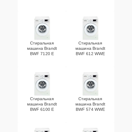
Стиральная
Стиральная
машина Brandt
машина Brandt
BWF 7120 E
BWF 612 WWE
Стиральная
Стиральная
машина Brandt
машина Brandt
BWF 6100 E
BWF 574 WWE