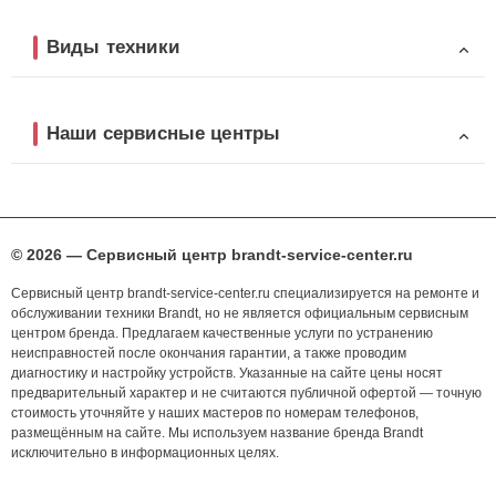
Виды техники
Наши сервисные центры
© 2026 — Сервисный центр brandt-service-center.ru
Сервисный центр brandt-service-center.ru специализируется на ремонте и
обслуживании техники Brandt, но не является официальным сервисным
центром бренда. Предлагаем качественные услуги по устранению
неисправностей после окончания гарантии, а также проводим
диагностику и настройку устройств. Указанные на сайте цены носят
предварительный характер и не считаются публичной офертой — точную
стоимость уточняйте у наших мастеров по номерам телефонов,
размещённым на сайте. Мы используем название бренда Brandt
исключительно в информационных целях.