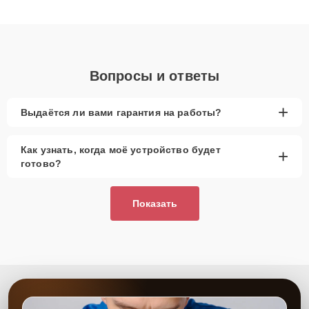
клиенты получают быстрый, качественный ремонт и понятные
объяснения по результатам диагностики.
Вопросы и ответы
+
Выдаётся ли вами гарантия на работы?
Как узнать, когда моё устройство будет
+
готово?
Показать