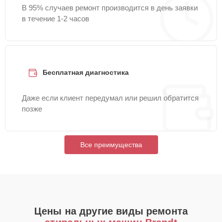
В 95% случаев ремонт производится в день заявки
в течение 1-2 часов
Бесплатная диагностика
Даже если клиент передумал или решил обратится
позже
Все преимущества
Цены на другие виды ремонта