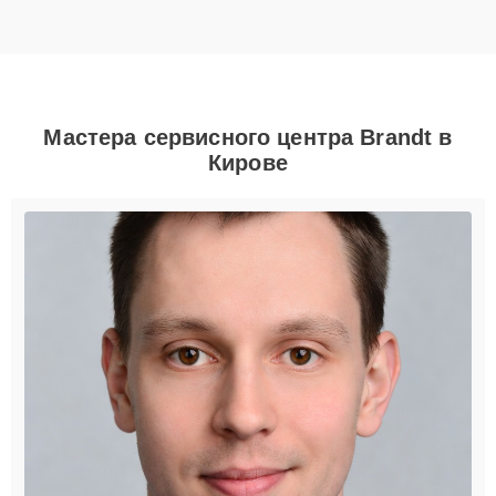
Мастера сервисного центра Brandt в
Кирове