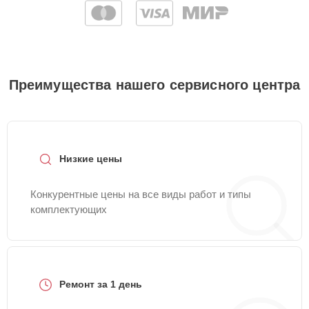
Преимущества нашего сервисного центра
Низкие цены
Конкурентные цены на все виды работ и типы
комплектующих
Ремонт за 1 день