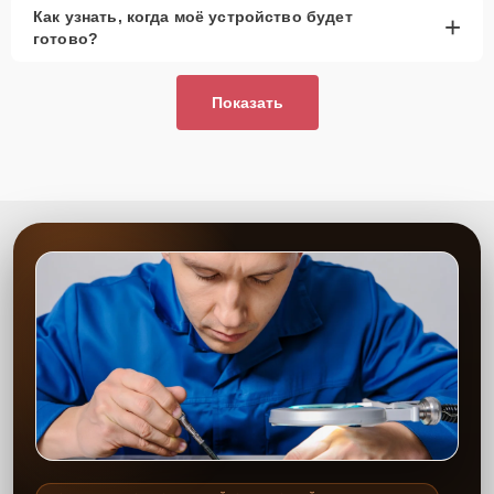
Как узнать, когда моё устройство будет
+
готово?
Показать