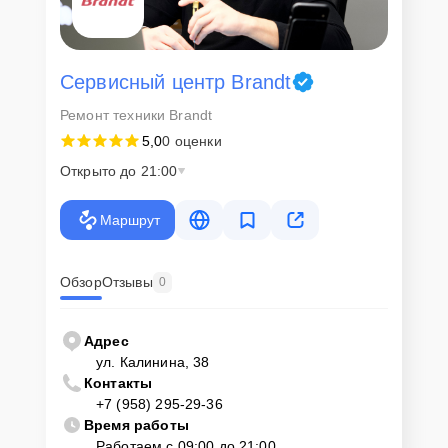
Сервисный центр Brandt
Ремонт техники Brandt
5,0
0 оценки
Открыто до 21:00
Маршрут
Обзор
Отзывы
0
Адрес
ул. Калинина, 38
Контакты
+7 (958) 295-29-36
Время работы
Работаем с 09:00 до 21:00