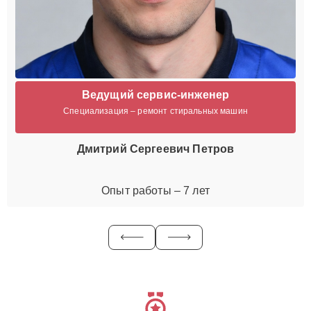
Ведущий сервис-инженер
Специализация – ремонт стиральных машин
Дмитрий Сергеевич Петров
Опыт работы – 7 лет