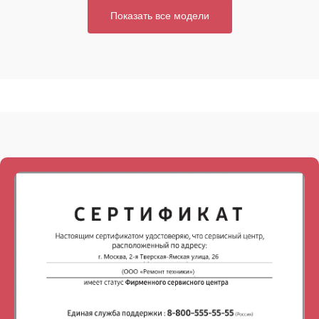
Показать все модели