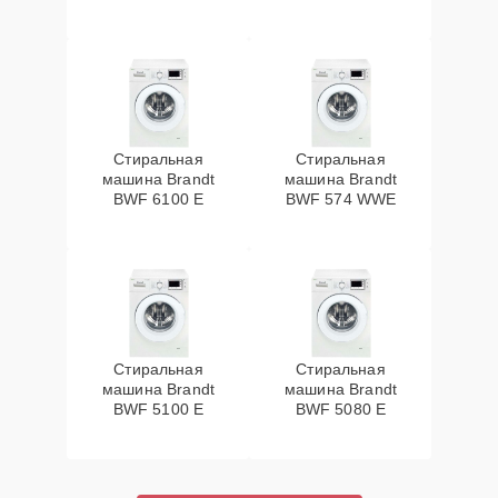
Стиральная
Стиральная
машина Brandt
машина Brandt
BWF 6100 E
BWF 574 WWE
Стиральная
Стиральная
машина Brandt
машина Brandt
BWF 5100 E
BWF 5080 E