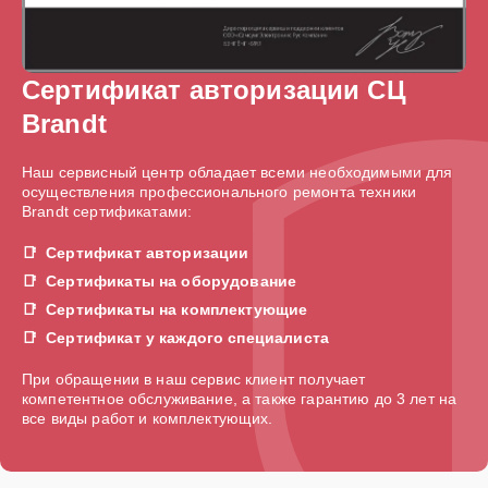
Сертификат авторизации СЦ
Brandt
Наш сервисный центр обладает всеми необходимыми для
осуществления профессионального ремонта техники
Brandt сертификатами:
Сертификат авторизации
Сертификаты на оборудование
Сертификаты на комплектующие
Сертификат у каждого специалиста
При обращении в наш сервис клиент получает
компетентное обслуживание, а также гарантию до 3 лет на
все виды работ и комплектующих.