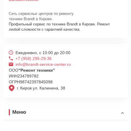
Сеть сервисных центров по ремонту
техники Brandt в Кирове.
Профильный сервис по технике Brandt в Кирове. Ремонт
любой сложности с гарантией качества.
Ежедневно, с 10:00 до 20:00
+7 (958) 295-29-36
info@brandt-service-center.ru
ООО
“Ремонт техники”
ИНН
234789782
ОГРН
98742397845098
г. Киров ул. Калинина, 38
Меню