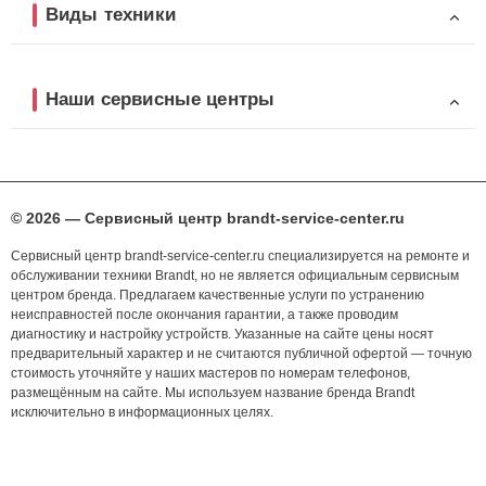
Виды техники
Наши сервисные центры
© 2026 — Сервисный центр brandt-service-center.ru
Сервисный центр brandt-service-center.ru специализируется на ремонте и
обслуживании техники Brandt, но не является официальным сервисным
центром бренда. Предлагаем качественные услуги по устранению
неисправностей после окончания гарантии, а также проводим
диагностику и настройку устройств. Указанные на сайте цены носят
предварительный характер и не считаются публичной офертой — точную
стоимость уточняйте у наших мастеров по номерам телефонов,
размещённым на сайте. Мы используем название бренда Brandt
исключительно в информационных целях.