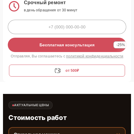
Срочный ремонт
в день обращения от 30 минут
Бесплатная консультация
-25%
Отправляя, Вы соглашаетесь с
политикой конфиденциальности
от 500₽
АКТУАЛЬНЫЕ ЦЕНЫ
Стоимость работ