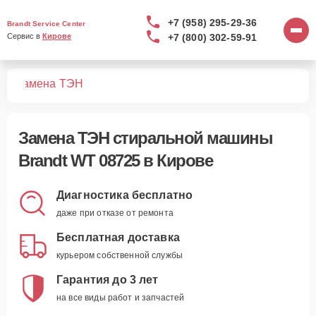
+7 (958) 295-29-36
Brandt Service Center
+7 (800) 302-59-91
Сервис в 
Кирове
25
Замена ТЭН
Замена ТЭН стиральной машины
Brandt WT 08725 в Кирове
Диагностика бесплатно
даже при отказе от ремонта
Бесплатная доставка
курьером собственной службы
Гарантия до 3 лет
на все виды работ и запчастей