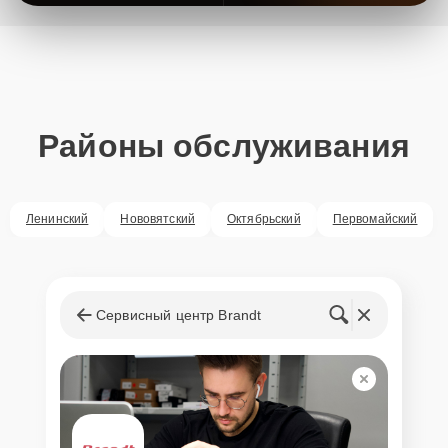
Районы обслуживания
Ленинский
Нововятский
Октябрьский
Первомайский
Сервисный центр Brandt